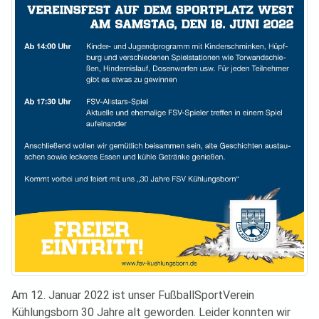
Am 12. Januar 2022 ist unser FußballSportVerein
Kühlungsborn 30 Jahre alt geworden. Leider konnten wir