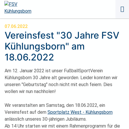
Naviga
übersp
07.06.2022
Vereinsfest "30 Jahre FSV
Kühlungsborn" am
18.06.2022
Am 12. Januar 2022 ist unser FußballSportVerein
Kühlungsborn 30 Jahre alt geworden. Leider konnten wir
unseren "Geburtstag" noch nicht mit euch feiern. Dies
wollen wir nun nachholen!
Wir veranstalten am Samstag, den 18.06.2022, ein
Vereinsfest auf dem
Sportplatz West - Kühlungsborn
anlässlich unseres 30-jährigen Jubiläums.
Ab 14 Uhr starten wir mit einem Rahmenprogramm für die