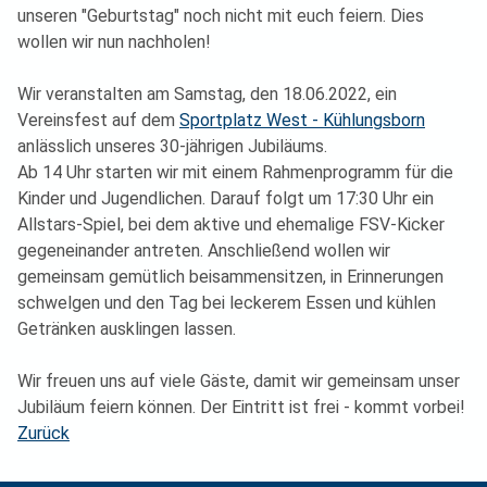
unseren "Geburtstag" noch nicht mit euch feiern. Dies
wollen wir nun nachholen!
Wir veranstalten am Samstag, den 18.06.2022, ein
Vereinsfest auf dem
Sportplatz West - Kühlungsborn
anlässlich unseres 30-jährigen Jubiläums.
Ab 14 Uhr starten wir mit einem Rahmenprogramm für die
Kinder und Jugendlichen. Darauf folgt um 17:30 Uhr ein
Allstars-Spiel, bei dem aktive und ehemalige FSV-Kicker
gegeneinander antreten. Anschließend wollen wir
gemeinsam gemütlich beisammensitzen, in Erinnerungen
schwelgen und den Tag bei leckerem Essen und kühlen
Getränken ausklingen lassen.
Wir freuen uns auf viele Gäste, damit wir gemeinsam unser
Jubiläum feiern können. Der Eintritt ist frei - kommt vorbei!
Zurück