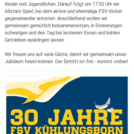
Kinder und Jugendlichen. Darauf folgt um 17:30 Uhr ein
Allstars-Spiel, bei dem aktive und ehemalige FSV-Kicker
gegeneinander antreten. Anschließend wollen wir
gemeinsam gemütlich beisammensitzen, in Erinnerungen
schwelgen und den Tag bei leckerem Essen und kühlen
Getränken ausklingen lassen.
Wir freuen uns auf viele Gäste, damit wir gemeinsam unser
Jubiläum feiern können. Der Eintritt ist frei - kommt vorbei!