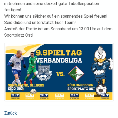
mitnehmen und seine derzeit gute Tabellenposition
festigen!
Wir können uns s9icher auf ein spannendes Spiel freuen!
Seid dabei und unterstützt Euer Team!
Anstoß der Partie ist am Sonnabend um 13:00 Uhr auf dem
Sportplatz Ost!
Zurück