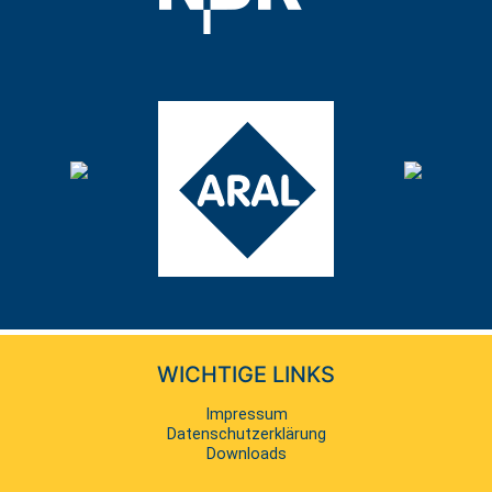
WICHTIGE LINKS
Navigation
Impressum
überspringen
Datenschutzerklärung
Downloads