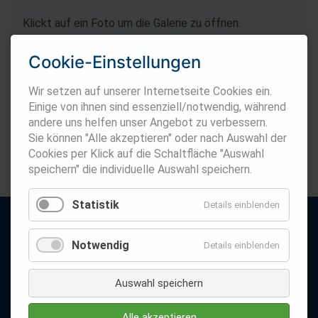
Klickt auf ein Foto um die Galerie zu öffnen.
Cookie-Einstellungen
Wir setzen auf unserer Internetseite Cookies ein.
Einige von ihnen sind essenziell/notwendig, während
andere uns helfen unser Angebot zu verbessern.
Sie können "Alle akzeptieren" oder nach Auswahl der
Cookies per Klick auf die Schaltfläche "Auswahl
Zurück
speichern" die individuelle Auswahl speichern.
Statistik
Details einblenden
Notwendig
Details einblenden
Auswahl speichern
Alle akzeptieren