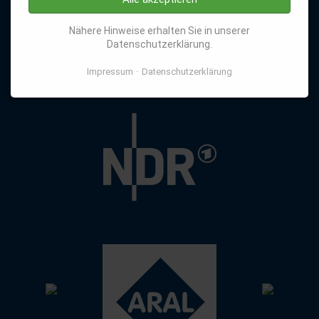
Nähere Hinweise erhalten Sie in unserer
Datenschutzerklärung.
Impressum
Datenschutzerklärung