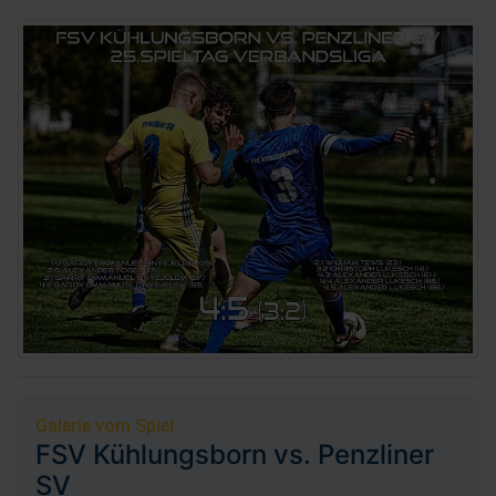
Galerie vom Spiel
FSV Kühlungsborn vs. Penzliner
SV