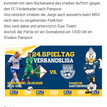
kommen mit dem Rückenwind des starken Auftritt gegen
den FC Förderkader nach Pampow.
Und natürlich streben die Jungs auch auswärts beim MSV
nach den zu vergebenden Punkten!
Also seid dabei und unterstützt Euer Team!
Anstoß der Partie ist am Sonnabend um 14:00 Uhr im
Stadion Pampow.