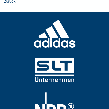
Zurück