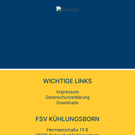
WICHTIGE LINKS
Navigation
Impressum
überspringen
Datenschutzerklärung
Downloads
FSV KÜHLUNGSBORN
Hermannstraße 19 B