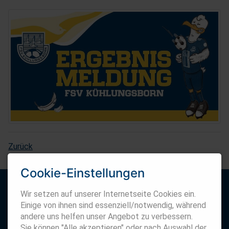
Zurück
Cookie-Einstellungen
Wir setzen auf unserer Internetseite Cookies ein.
Einige von ihnen sind essenziell/notwendig, während
andere uns helfen unser Angebot zu verbessern.
Sie können "Alle akzeptieren" oder nach Auswahl der