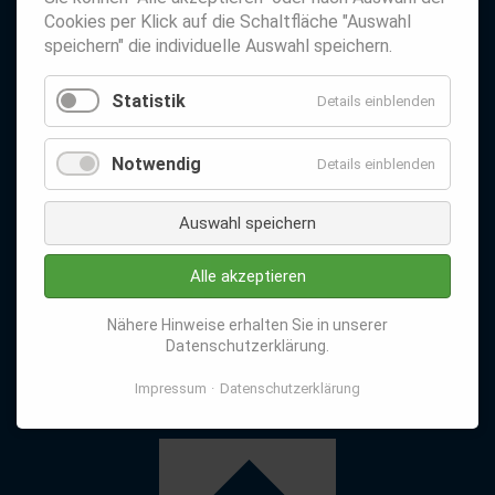
Cookies per Klick auf die Schaltfläche "Auswahl
speichern" die individuelle Auswahl speichern.
Statistik
Details einblenden
Notwendig
Details einblenden
Auswahl speichern
Alle akzeptieren
Nähere Hinweise erhalten Sie in unserer
Datenschutzerklärung.
Impressum
Datenschutzerklärung