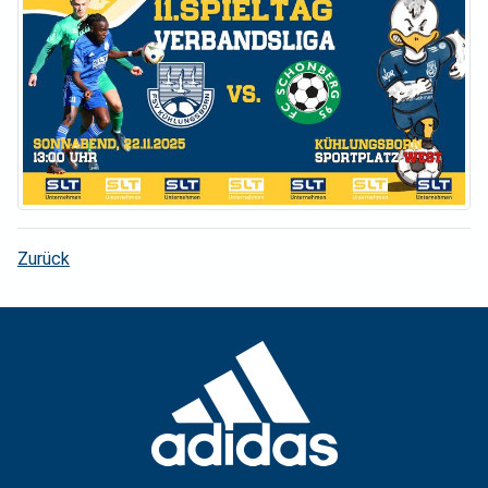
Zurück